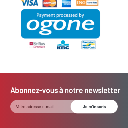
Abonnez-vous à notre newsletter