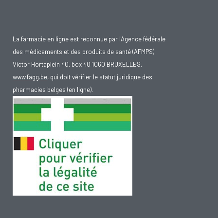
La farmacie en ligne est reconnue par l'Agence fédérale
des médicaments et des produits de santé (AFMPS)
Victor Hortaplein 40, box 40 1060 BRUXELLES,
www.fagg.be
, qui doit vérifier le statut juridique des
pharmacies belges (en ligne).