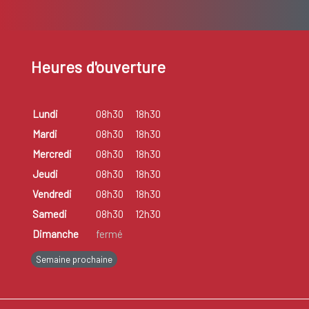
Heures d'ouverture
Lundi
08h30
18h30
Mardi
08h30
18h30
Mercredi
08h30
18h30
Jeudi
08h30
18h30
Vendredi
08h30
18h30
Samedi
08h30
12h30
Dimanche
fermé
Semaine prochaine