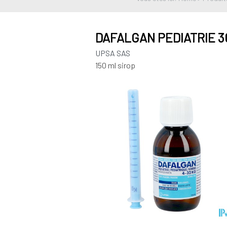
DAFALGAN PEDIATRIE 3
UPSA SAS
150 ml sirop