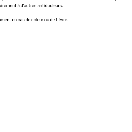
airement à d'autres antidouleurs.
ent en cas de doleur ou de fièvre.