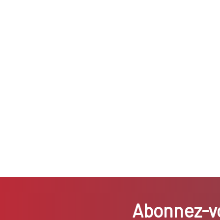
Abonnez-vo