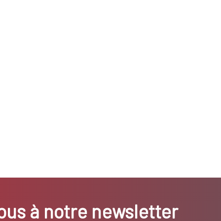
us à notre newsletter