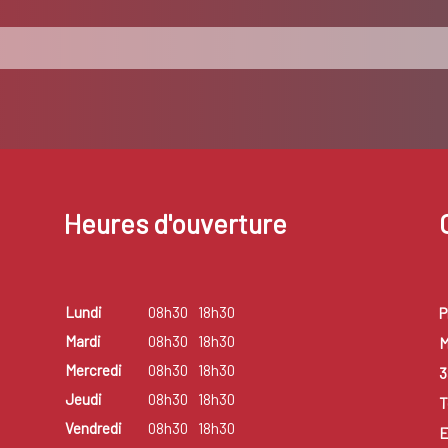
Heures d'ouverture
Lundi
08h30
18h30
P
Mardi
08h30
18h30
M
Mercredi
08h30
18h30
3
Jeudi
08h30
18h30
T
Vendredi
08h30
18h30
E