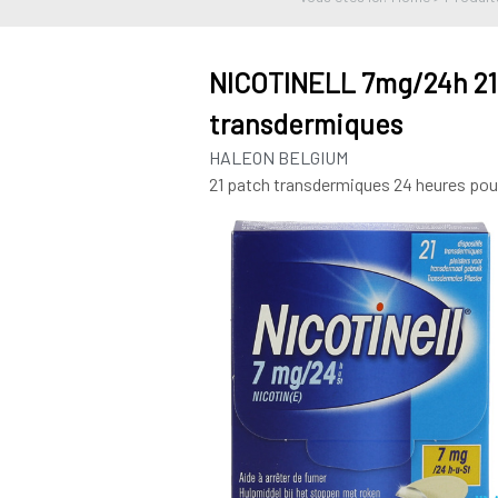
NICOTINELL 7mg/24h 21 
transdermiques
HALEON BELGIUM
21 patch transdermiques 24 heures pour