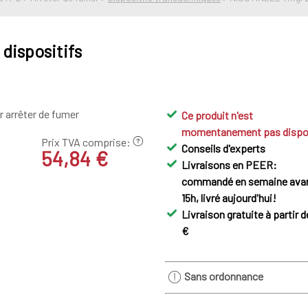
dispositifs
 arrêter de fumer
Ce produit n'est
momentanement pas dispo
Prix TVA comprise:
Conseils d'experts
54,84 €
Livraisons en PEER:
commandé en semaine ava
15h, livré aujourd'hui!
Livraison gratuite à partir d
€
Sans ordonnance