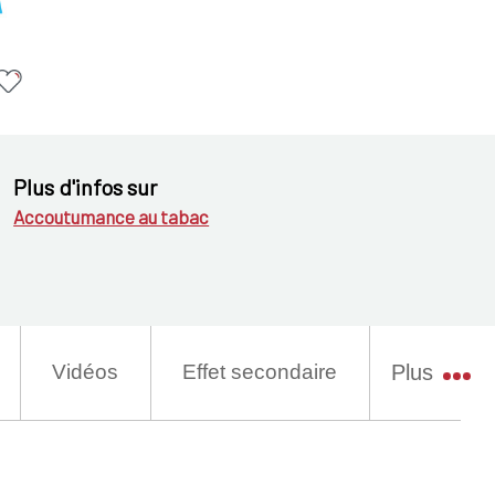
Plus d'infos sur
Accoutumance au tabac
Vidéos
Effet secondaire
Plus