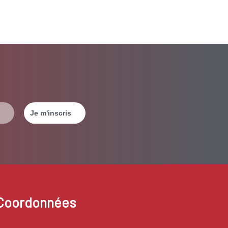
Coordonnées