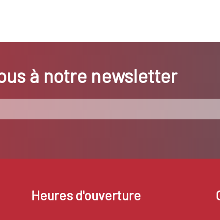
us à notre newsletter
Heures d'ouverture