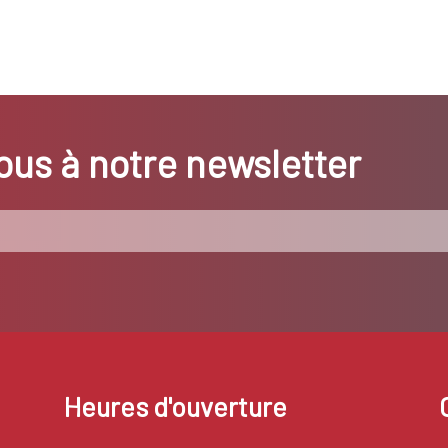
us à notre newsletter
Heures d'ouverture