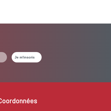
Coordonnées