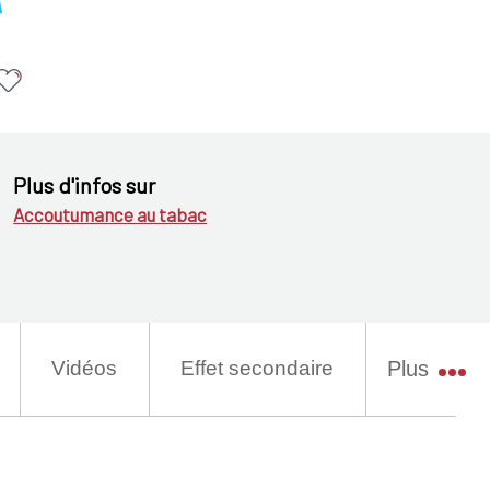
Plus d'infos sur
Accoutumance au tabac
Vidéos
Effet secondaire
Plus