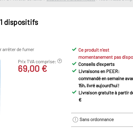
 dispositifs
 arrêter de fumer
Ce produit n'est
momentanement pas dispo
Prix TVA comprise:
Conseils d'experts
69,00 €
Livraisons en PEER:
commandé en semaine ava
15h, livré aujourd'hui!
Livraison gratuite à partir d
€
Sans ordonnance