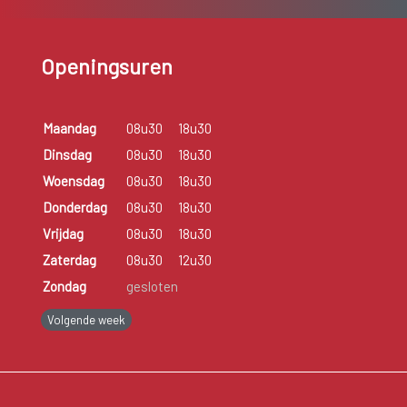
Openingsuren
Maandag
08u30
18u30
Dinsdag
08u30
18u30
Woensdag
08u30
18u30
Donderdag
08u30
18u30
Vrijdag
08u30
18u30
Zaterdag
08u30
12u30
Zondag
gesloten
Volgende week