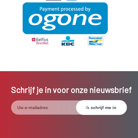
Schrijf je in voor onze nieuwsbrief