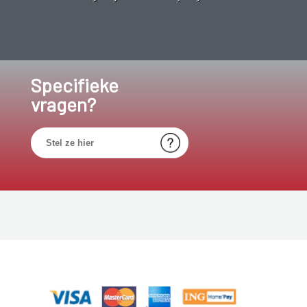
Specifieke
vragen?