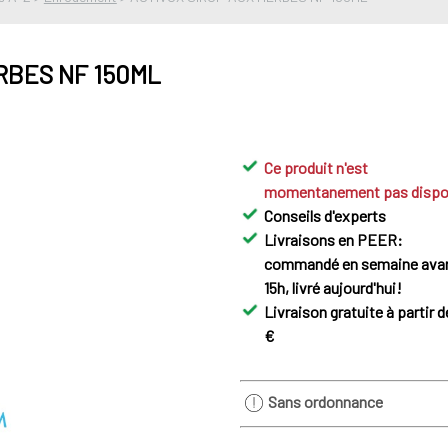
RBES NF 150ML
Ce produit n'est
momentanement pas dispo
Conseils d'experts
Livraisons en PEER:
commandé en semaine ava
15h, livré aujourd'hui!
Livraison gratuite à partir d
€
Sans ordonnance