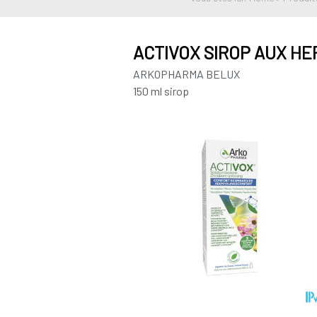
ACTIVOX SIROP AUX HE
ARKOPHARMA BELUX
150 ml sirop