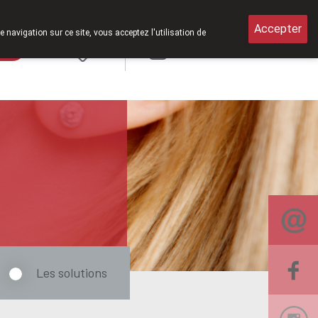
amedi de 8h30 à 12h30.
Accepter
e navigation sur ce site, vous acceptez l'utilisation de
rde
Login
NL
Les solutions