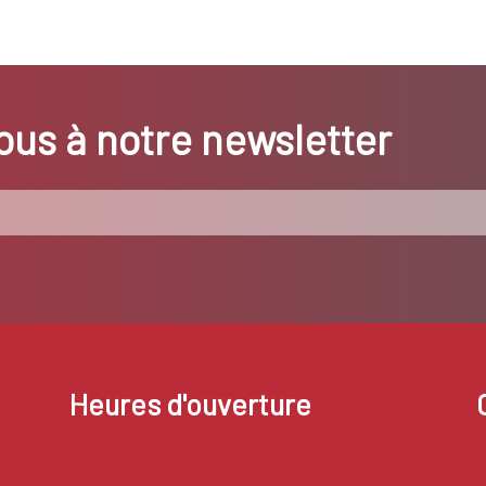
us à notre newsletter
Heures d'ouverture