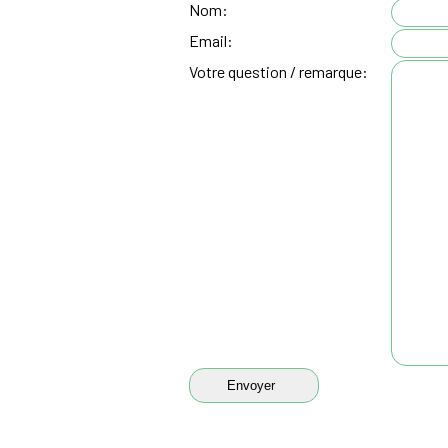
Nom:
Email:
Votre question / remarque: