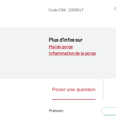
Code CNK:
2056547
Plus d'infos sur
Mal de gorge
Inflammation de la gorge
Poser une question
Prénom: