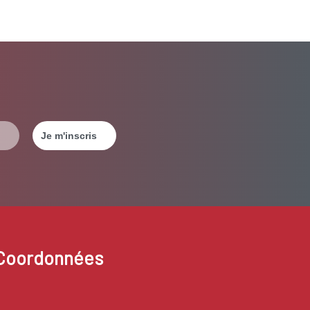
Coordonnées