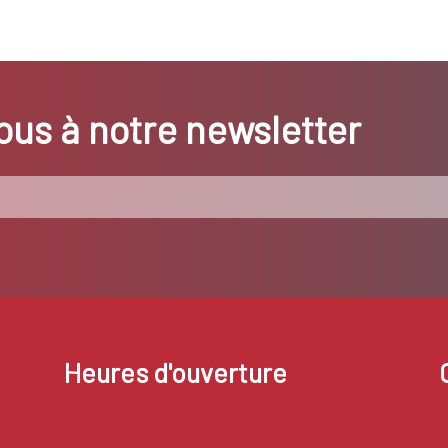
us à notre newsletter
Heures d'ouverture