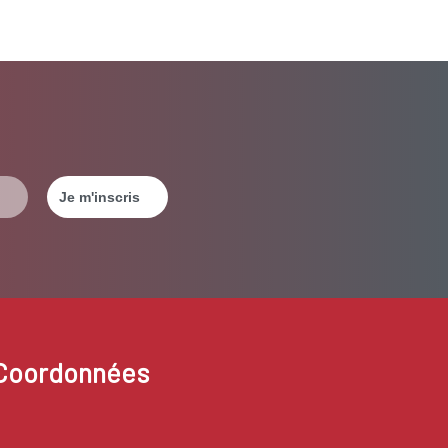
Coordonnées