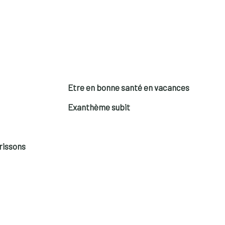
Etre en bonne santé en vacances
Exanthème subit
rissons