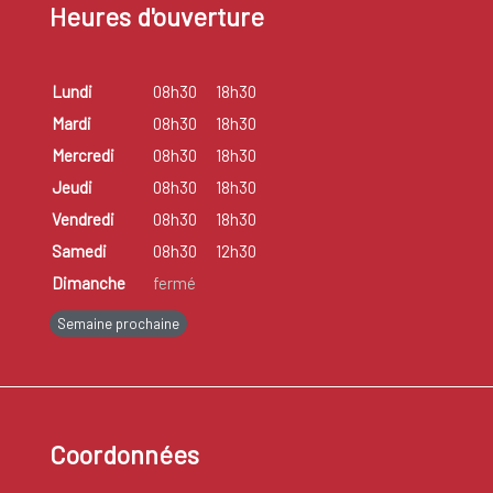
Heures d'ouverture
Lundi
08h30
18h30
Mardi
08h30
18h30
Mercredi
08h30
18h30
Jeudi
08h30
18h30
Vendredi
08h30
18h30
Samedi
08h30
12h30
Dimanche
fermé
Semaine prochaine
Coordonnées