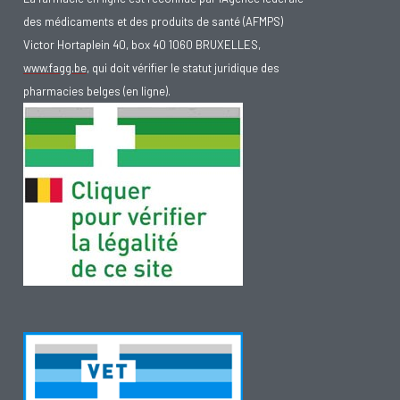
des médicaments et des produits de santé (AFMPS)
Victor Hortaplein 40, box 40 1060 BRUXELLES,
www.fagg.be
, qui doit vérifier le statut juridique des
pharmacies belges (en ligne).