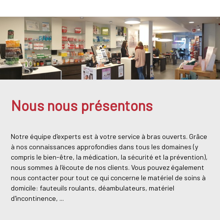
Nous nous présentons
Notre équipe d'experts est à votre service à bras ouverts. Grâce
à nos connaissances approfondies dans tous les domaines (y
compris le bien-être, la médication, la sécurité et la prévention),
nous sommes à l'écoute de nos clients. Vous pouvez également
nous contacter pour tout ce qui concerne le matériel de soins à
domicile: fauteuils roulants, déambulateurs, matériel
d'incontinence, ...