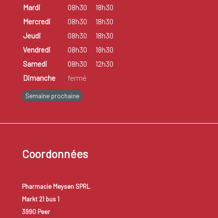
Mardi
08h30
18h30
Mercredi
08h30
18h30
Jeudi
08h30
18h30
Vendredi
08h30
18h30
Samedi
08h30
12h30
Dimanche
fermé
Semaine prochaine
Coordonnées
Pharmacie Meysen SPRL
Markt 21 bus 1
3990 Peer