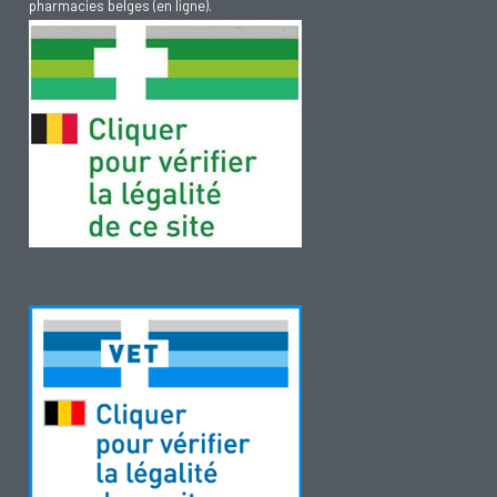
pharmacies belges (en ligne).