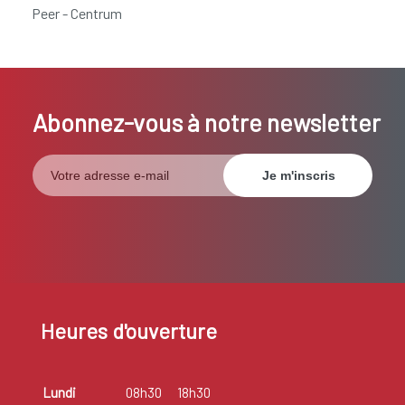
Peer - Centrum
Abonnez-vous à notre newsletter
Heures d'ouverture
Lundi
08h30
18h30