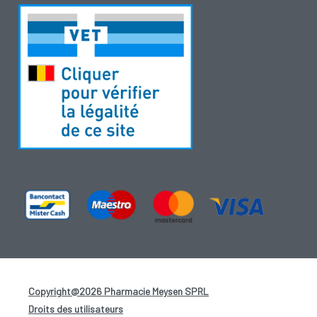
Copyright@2026 Pharmacie Meysen SPRL
-
Droits des utilisateurs
-