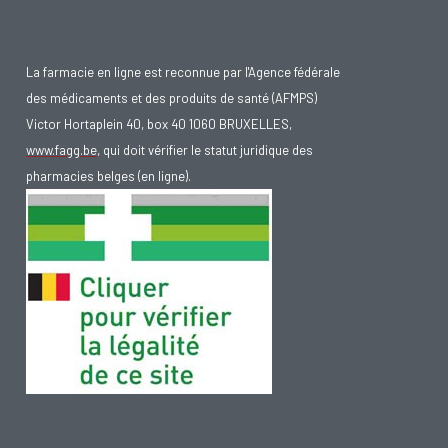
La farmacie en ligne est reconnue par l'Agence fédérale
des médicaments et des produits de santé (AFMPS)
Victor Hortaplein 40, box 40 1060 BRUXELLES,
www.fagg.be
, qui doit vérifier le statut juridique des
pharmacies belges (en ligne).