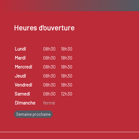
Heures d'ouverture
Lundi
08h30
18h30
Mardi
08h30
18h30
Mercredi
08h30
18h30
Jeudi
08h30
18h30
Vendredi
08h30
18h30
Samedi
08h30
12h30
Dimanche
fermé
Semaine prochaine