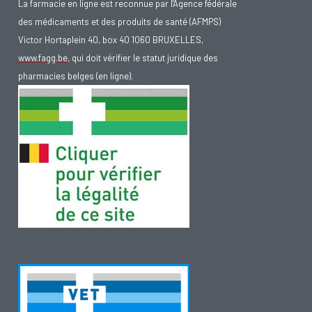
La farmacie en ligne est reconnue par l'Agence fédérale
des médicaments et des produits de santé (AFMPS)
Victor Hortaplein 40, box 40 1060 BRUXELLES,
www.fagg.be
, qui doit vérifier le statut juridique des
pharmacies belges (en ligne).