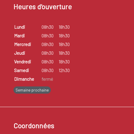
Heures d'ouverture
Lundi
08h30
18h30
Mardi
08h30
18h30
Mercredi
08h30
18h30
Jeudi
08h30
18h30
Vendredi
08h30
18h30
Samedi
08h30
12h30
Dimanche
fermé
Semaine prochaine
Coordonnées