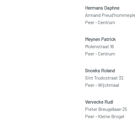
Hermans Daphne
Armand Preud'hommeplei
Peer - Centrum
Meynen Patrick
Molenstraat 16
Peer - Centrum
Snoeks Roland
Sint Trudostraat 32
Peer - Wijchmaal
Vervecke Rudi
Pieter Breugellaan 25
Peer - Kleine Brogel