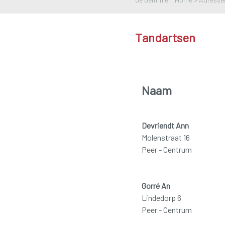
Tandartsen
Naam
Devriendt Ann
Molenstraat 16
Peer - Centrum
Gorré An
Lindedorp 6
Peer - Centrum