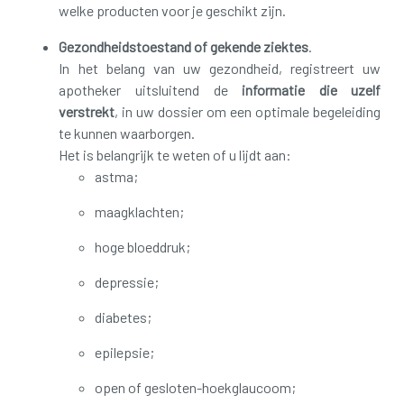
welke producten voor je geschikt zijn.
Gezondheidstoestand of gekende ziektes
.
In het belang van uw gezondheid, registreert uw
apotheker uitsluitend de
informatie die uzelf
verstrekt
, in uw dossier om een optimale begeleiding
te kunnen waarborgen.
Het is belangrijk te weten of u lijdt aan:
astma;
maagklachten;
hoge bloeddruk;
depressie;
diabetes;
epilepsie;
open of gesloten-hoekglaucoom;