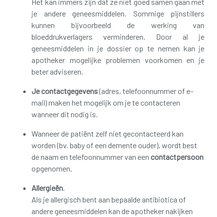
Het kan immers zijn dat ze niet goed samen gaan met
je andere geneesmiddelen. Sommige pijnstillers
kunnen bijvoorbeeld de werking van
bloeddrukverlagers verminderen. Door al je
geneesmiddelen in je dossier op te nemen kan je
apotheker mogelijke problemen voorkomen en je
beter adviseren.
Je contactgegevens
(adres, telefoonnummer of e-
mail) maken het mogelijk om je te contacteren
wanneer dit nodig is.
Wanneer de patiënt zelf niet gecontacteerd kan
worden (bv. baby of een demente ouder), wordt best
de naam en telefoonnummer van een
contactpersoon
opgenomen.
Allergieën
.
Als je allergisch bent aan bepaalde antibiotica of
andere geneesmiddelen kan de apotheker nakijken