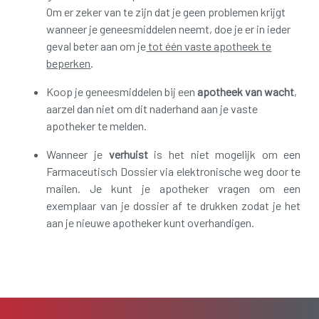
Om er zeker van te zijn dat je geen problemen krijgt
wanneer je geneesmiddelen neemt, doe je er in ieder
geval beter aan om je
tot één vaste apotheek te
beperken
.
Koop je geneesmiddelen bij een
apotheek van wacht
,
aarzel dan niet om dit naderhand aan je vaste
apotheker te melden.
Wanneer je
verhuist
is het niet mogelijk om een
Farmaceutisch Dossier via elektronische weg door te
mailen. Je kunt je apotheker vragen om een
exemplaar van je dossier af te drukken zodat je het
aan je nieuwe apotheker kunt overhandigen.