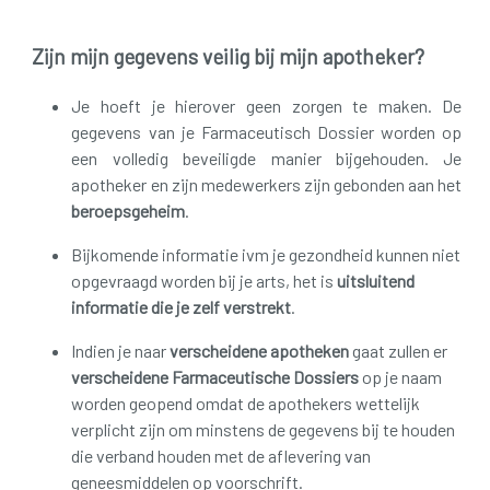
Zijn mijn gegevens veilig bij mijn apotheker?
Je hoeft je hierover geen zorgen te maken. De
gegevens van je Farmaceutisch Dossier worden op
een volledig beveiligde manier bijgehouden. Je
apotheker en zijn medewerkers zijn gebonden aan het
beroepsgeheim
.
Bijkomende informatie ivm je gezondheid kunnen niet
opgevraagd worden bij je arts, het is
uitsluitend
informatie die je zelf verstrekt
.
Indien je naar
verscheidene apotheken
gaat zullen er
verscheidene Farmaceutische Dossiers
op je naam
worden geopend omdat de apothekers wettelijk
verplicht zijn om minstens de gegevens bij te houden
die verband houden met de aflevering van
geneesmiddelen op voorschrift.