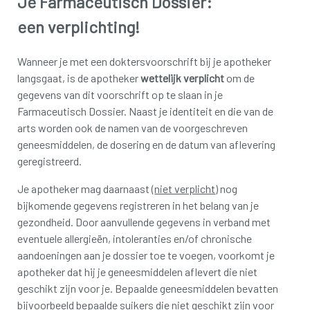
Je Farmaceutisch Dossier:
een verplichting!
Wanneer je met een doktersvoorschrift bij je apotheker
langsgaat, is de apotheker
wettelijk verplicht
om de
gegevens van dit voorschrift op te slaan in je
Farmaceutisch Dossier. Naast je identiteit en die van de
arts worden ook de namen van de voorgeschreven
geneesmiddelen, de dosering en de datum van aflevering
geregistreerd.
Je apotheker mag daarnaast (
niet verplicht
) nog
bijkomende gegevens registreren in het belang van je
gezondheid. Door aanvullende gegevens in verband met
eventuele allergieën, intoleranties en/of chronische
aandoeningen aan je dossier toe te voegen, voorkomt je
apotheker dat hij je geneesmiddelen aflevert die niet
geschikt zijn voor je. Bepaalde geneesmiddelen bevatten
bijvoorbeeld bepaalde suikers die niet geschikt zijn voor