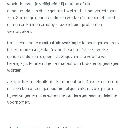
waakt hij over
je veiligheid
. Hij gaat na of alle
geneesmiddelen die je gebruikt wel met elkaar verenigbaar
zijn. Sommige geneesmiddelen werken immers niet goed
samen en kunnen ernstige gezondheidsproblemen
veroorzaken.
Om je een goede
medicatiebewaking
te kunnen garanderen,
is het noodzakelijk dat je apotheker registreert welke
geneesmiddelen je gebruikt. Gegevens die voor je van
belang zijn, kunnen in je Farmaceutisch Dossier opgeslagen
worden.
Je apotheker gebruikt dit Farmaceutisch Dossier enkel om
na te kijken of een geneesmiddel geschikt is voor je, om
bijwerkingen en interacties met andere geneesmiddelen te
voorkomen.