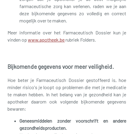
farmaceutische zorg kan verlenen, raden we je aan
deze bijkomende gegevens zo volledig en correct
mogelijk over te maken.
Meer informatie over het Farmaceutisch Dossier kun je
vinden op
www.apotheek.be
rubriek Folders.
Bijkomende gegevens voor meer veiligheid.
Hoe beter je Farmaceutisch Dossier gestoffeerd is, hoe
minder risico's je loopt op problemen die met je medicatie
te maken hebben. In het belang van je gezondheid kan je
apotheker daarom ook volgende bijkomende gegevens
bewaren:
Geneesmiddelen zonder voorschrift en andere
gezondheidsproducten.