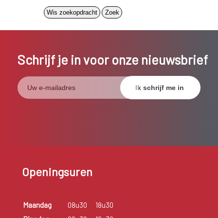
Schrijf je in voor onze nieuwsbrief
Openingsuren
Maandag
08u30
18u30