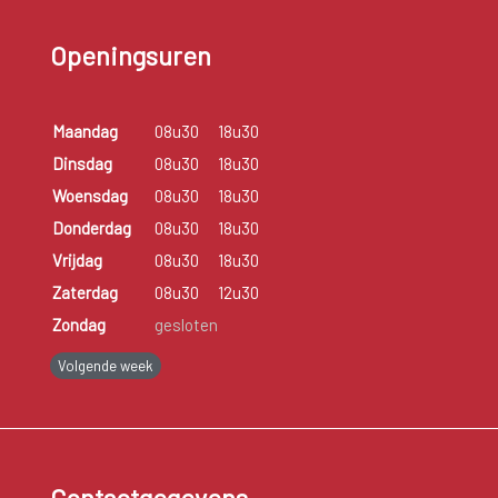
Openingsuren
Maandag
08u30
18u30
Dinsdag
08u30
18u30
Woensdag
08u30
18u30
Donderdag
08u30
18u30
Vrijdag
08u30
18u30
Zaterdag
08u30
12u30
Zondag
gesloten
Volgende week