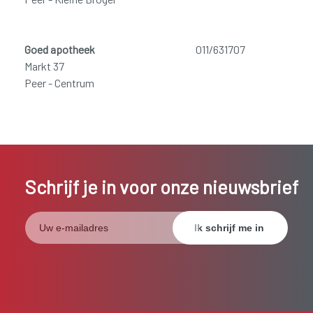
Goed apotheek
011/631707
Markt 37
Peer - Centrum
Schrijf je in voor onze nieuwsbrief