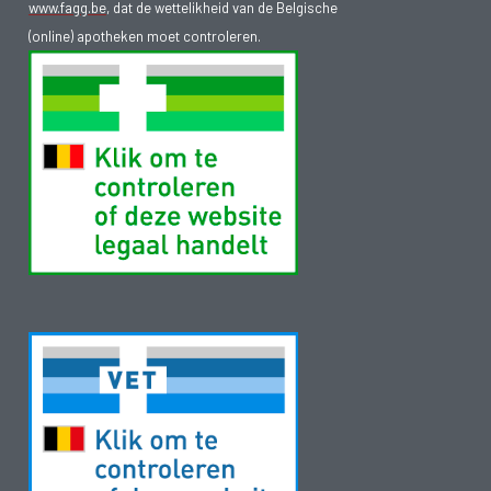
www.fagg.be
, dat de wettelikheid van de Belgische
(online) apotheken moet controleren.