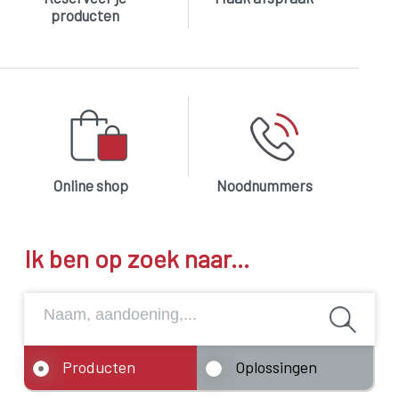
producten
Online shop
Noodnummers
Ik ben op zoek naar...
Producten
Oplossingen