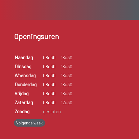
Openingsuren
Maandag
08u30
18u30
Dinsdag
08u30
18u30
Woensdag
08u30
18u30
Donderdag
08u30
18u30
Vrijdag
08u30
18u30
Zaterdag
08u30
12u30
Zondag
gesloten
Volgende week