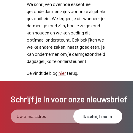
We schrijven over hoe essentieel
gezonde darmen zijn voor onze algehele
gezondheid. We leggen je uit wanneer je
darmen gezond zijn, hoe je ze gezond
kan houden en welke voeding dit
optimaal ondersteunt. Ook bekijken we
welke andere zaken, naast goed eten, je
kan ondernemen om je darmgezondheid
dagdagelijks te ondersteunen!
Je vindt de blog
hier
terug.
Schrijf je in voor onze nieuwsbrief