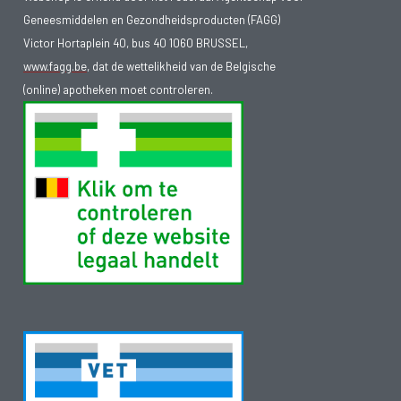
Geneesmiddelen en Gezondheidsproducten (FAGG)
Victor Hortaplein 40, bus 40 1060 BRUSSEL,
www.fagg.be
, dat de wettelikheid van de Belgische
(online) apotheken moet controleren.