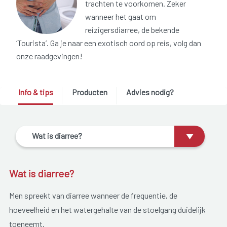
trachten te voorkomen. Zeker
wanneer het gaat om
reizigersdiarree, de bekende
‘Tourista’. Ga je naar een exotisch oord op reis, volg dan
onze raadgevingen!
Info & tips
Producten
Advies nodig?
Wat is diarree?
Wat is diarree?
Men spreekt van diarree wanneer de frequentie, de
hoeveelheid en het watergehalte van de stoelgang duidelijk
toeneemt.