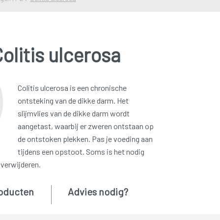
olitis ulcerosa
Colitis ulcerosa is een chronische
ontsteking van de dikke darm. Het
slijmvlies van de dikke darm wordt
aangetast, waarbij er zweren ontstaan op
de ontstoken plekken. Pas je voeding aan
tijdens een opstoot. Soms is het nodig
 verwijderen.
oducten
Advies nodig?