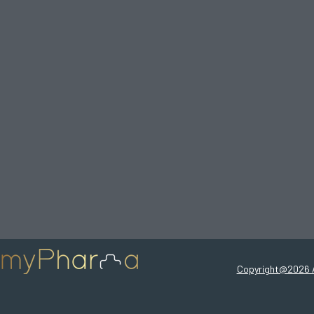
Copyright@2026 