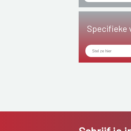
Specifieke 