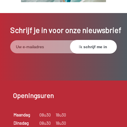
Schrijf je in voor onze nieuwsbrief
Openingsuren
Maandag
08u30
18u30
Dinsdag
08u30
18u30