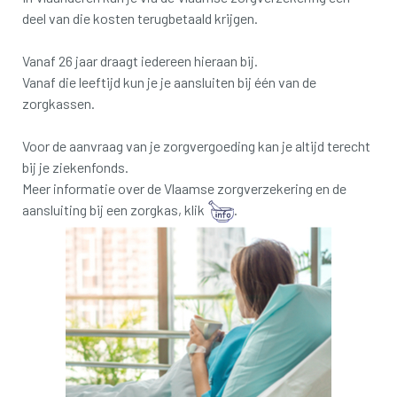
deel van die kosten terugbetaald krijgen.
Vanaf 26 jaar draagt iedereen hieraan bij.
Vanaf die leeftijd kun je je aansluiten bij één van de
zorgkassen.
Voor de aanvraag van je zorgvergoeding kan je altijd terecht
bij je ziekenfonds.
Meer informatie over de Vlaamse zorgverzekering en de
aansluiting bij een zorgkas, klik
.