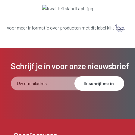
Voor meer informatie over producten met dit label klik
.
Schrijf je in voor onze nieuwsbrief