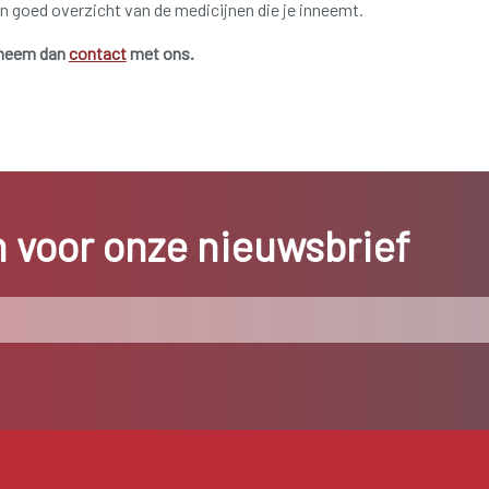
n goed overzicht van de medicijnen die je inneemt.
 neem dan
contact
met ons.
in voor onze nieuwsbrief