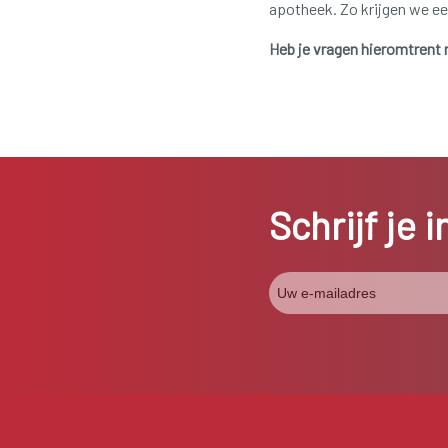
apotheek.
Zo krijgen we ee
Heb je vragen hieromtrent
Schrijf je 