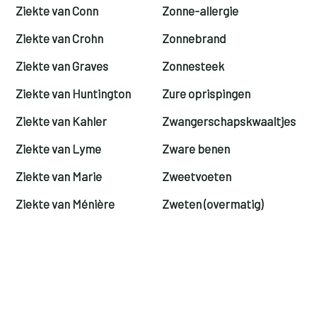
Ziekte van Conn
Zonne-allergie
Ziekte van Crohn
Zonnebrand
Ziekte van Graves
Zonnesteek
Ziekte van Huntington
Zure oprispingen
Ziekte van Kahler
Zwangerschapskwaaltjes
Ziekte van Lyme
Zware benen
Ziekte van Marie
Zweetvoeten
Ziekte van Ménière
Zweten (overmatig)