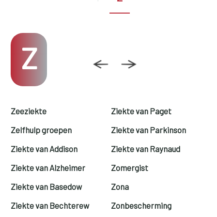
Z
Zeeziekte
Ziekte van Paget
Zelfhulp groepen
Ziekte van Parkinson
Ziekte van Addison
Ziekte van Raynaud
Ziekte van Alzheimer
Zomergist
Ziekte van Basedow
Zona
Ziekte van Bechterew
Zonbescherming