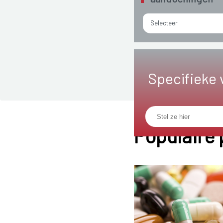
Selecteer
Specifieke 
Populaire