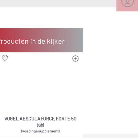
roducten in de kijker
VOGEL AESCULAFORCE FORTE 50
tabl
(voedingssupplement)