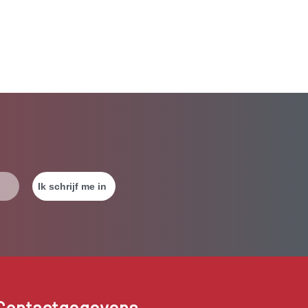
Contactgegevens