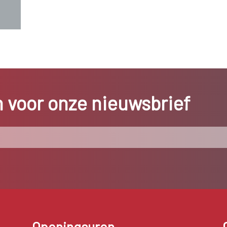
in voor onze nieuwsbrief
Openingsuren