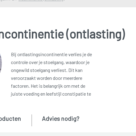
ncontinentie (ontlasting)
Bij ontlastingsincontinentie verlies je de
controle over je stoelgang, waardoor je
ongewild stoelgang verliest. Dit kan
veroorzaakt worden door meerdere
factoren. Het is belangrijk om met de
juiste voeding en leefstijl constipatie te
oducten
Advies nodig?