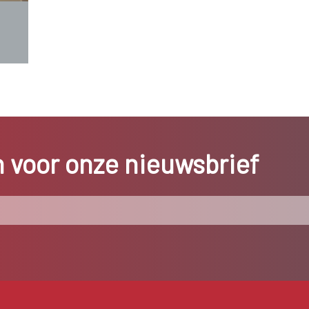
in voor onze nieuwsbrief