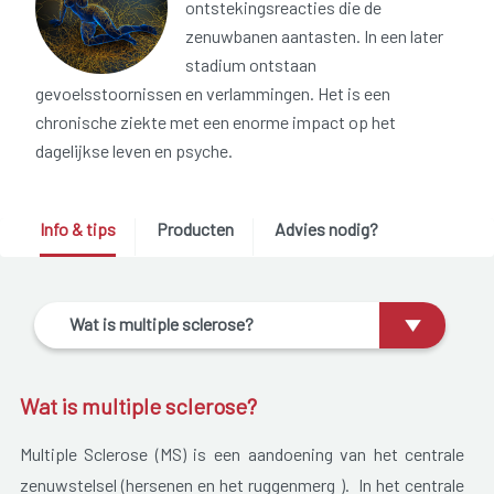
ontstekingsreacties die de
zenuwbanen aantasten. In een later
stadium ontstaan
gevoelsstoornissen en verlammingen. Het is een
chronische ziekte met een enorme impact op het
dagelijkse leven en psyche.
Info & tips
Producten
Advies nodig?
Wat is multiple sclerose?
Wat is multiple sclerose?
Multiple Sclerose (MS) is een aandoening van het centrale
zenuwstelsel (hersenen en het ruggenmerg ). In het centrale