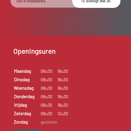
Openingsuren
Maandag
08u30
18u30
Dinsdag
08u30
18u30
Woensdag
08u30
18u30
Donderdag
08u30
18u30
Vrijdag
08u30
18u30
Zaterdag
08u30
12u30
Zondag
gesloten