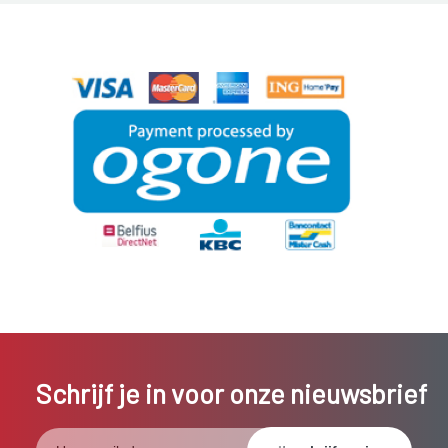
Schrijf je in voor onze nieuwsbrief