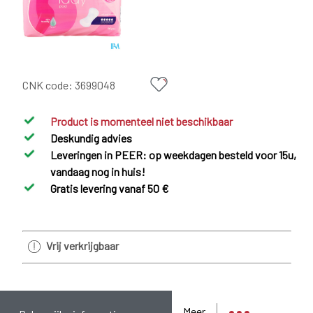
CNK code:
3699048
Product is momenteel niet beschikbaar
Deskundig advies
Leveringen in PEER: op weekdagen besteld voor 15u,
vandaag nog in huis!
Gratis levering vanaf 50 €
Vrij verkrijgbaar
Meer