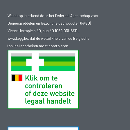
Webshop is erkend door het Federaal Agentschap voor
Geneesmiddelen en Gezondheidsproducten (FAGG)
Victor Hortaplein 40, bus 40 1060 BRUSSEL,
www.fagg.be
, dat de wettelikheid van de Belgische
(online) apotheken moet controleren.