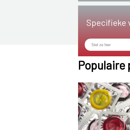
Specifieke 
Populaire