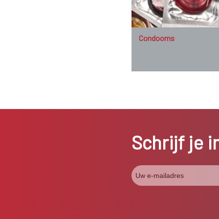
Condooms
Schrijf je 