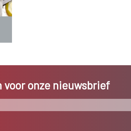
in voor onze nieuwsbrief