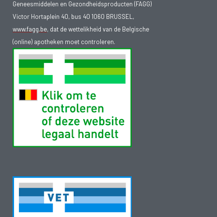
Geneesmiddelen en Gezondheidsproducten (FAGG)
Victor Hortaplein 40, bus 40 1060 BRUSSEL,
www.fagg.be
, dat de wettelikheid van de Belgische
(online) apotheken moet controleren.