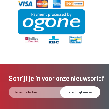
Schrijf je in voor onze nieuwsbrief