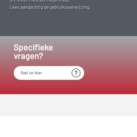
Lees aandachtig de gebruiksaanwijzing.
Specifieke
vragen?