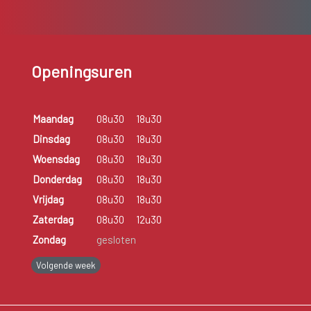
Openingsuren
Maandag
08u30
18u30
Dinsdag
08u30
18u30
Woensdag
08u30
18u30
Donderdag
08u30
18u30
Vrijdag
08u30
18u30
Zaterdag
08u30
12u30
Zondag
gesloten
Volgende week