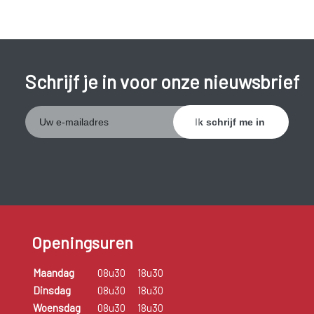
Schrijf je in voor onze nieuwsbrief
Openingsuren
Maandag
08u30
18u30
Dinsdag
08u30
18u30
Woensdag
08u30
18u30