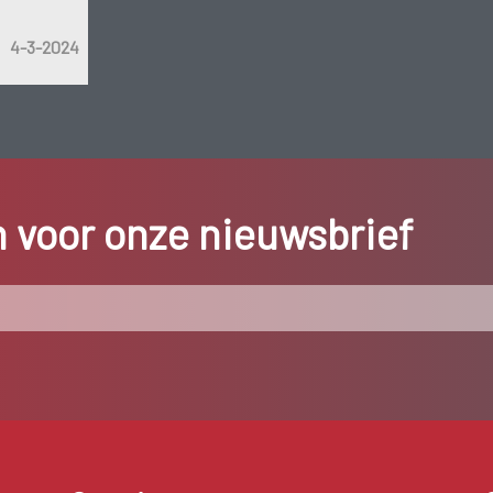
4-3-2024
in voor onze nieuwsbrief