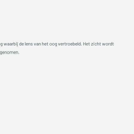
g waarbij de lens van het oog vertroebeld. Het zicht wordt
rgenomen.