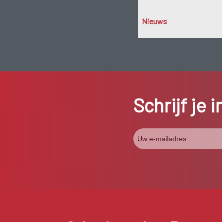
Nieuws
Schrijf je 