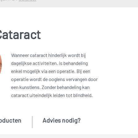
Cataract
Wanneer cataract hinderlijk wordt bij
dagelijkse activiteiten, is behandeling
enkel mogelijk via een operatie. Bij een
operatie wordt de ooglens vervangen door
een kunstlens. Zonder behandeling kan
cataract uiteindelijk leiden tot blindheid.
oducten
Advies nodig?