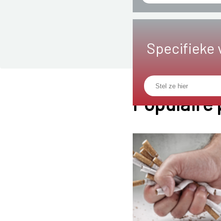
Specifieke 
Populaire