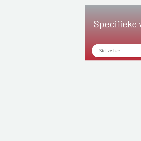
Specifieke 