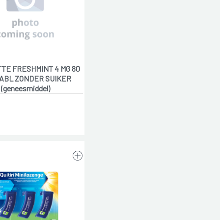
TE FRESHMINT 4 MG 80
TABL ZONDER SUIKER
(geneesmiddel)