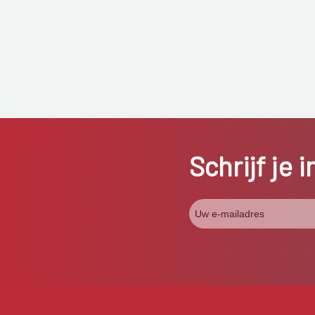
Schrijf je 