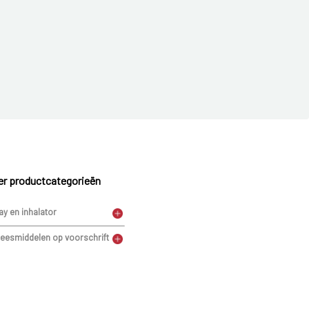
r productcategorieën
ay en inhalator
eesmiddelen op voorschrift