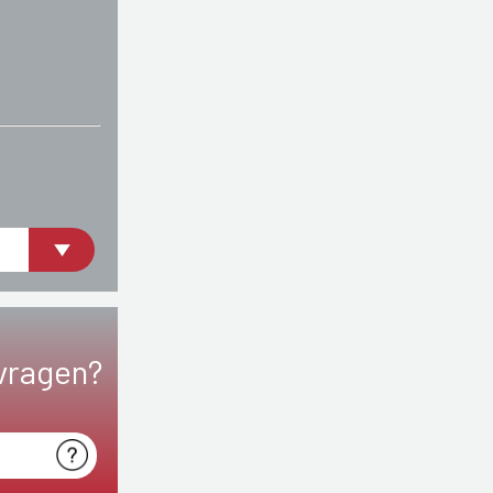
vragen?