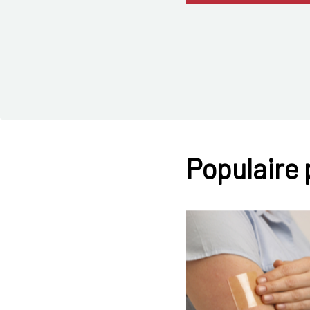
Populaire