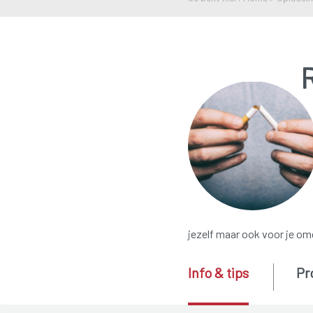
jezelf maar ook voor je om
Info & tips
Pr