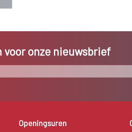
in voor onze nieuwsbrief
Openingsuren