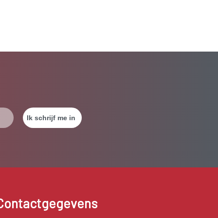
Contactgegevens