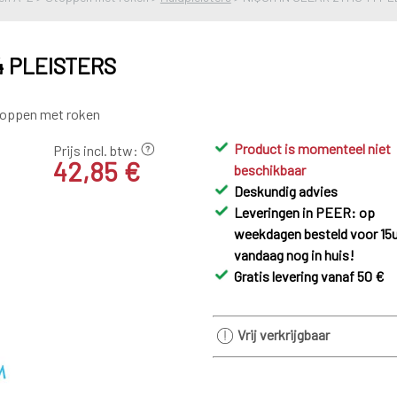
14 PLEISTERS
stoppen met roken
Product is momenteel niet
Prijs incl. btw:
42,85 €
beschikbaar
Deskundig advies
Leveringen in PEER: op
weekdagen besteld voor 15u
vandaag nog in huis!
Gratis levering vanaf 50 €
Vrij verkrijgbaar