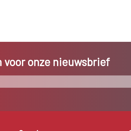
in voor onze nieuwsbrief