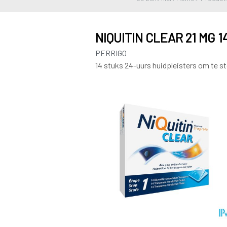
NIQUITIN CLEAR 21 MG 
PERRIGO
14 stuks 24-uurs huidpleisters om te 