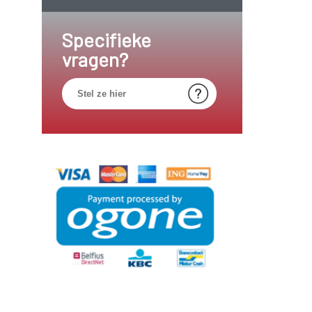
Specifieke
vragen?