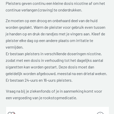
Pleisters geven continu een kleine dosis nicotine af om het
continue verlangen (craving) te onderdrukken.
Ze moeten op een droog en onbehaard deel van de huid
worden geplakt. Warm de pleister voor gebruik even tussen
je handen op en druk de randjes met je vingers aan. Kleef de
pleister elke dag op een andere plaats om irritatie te
vermijden.
Er bestaan pleisters in verschillende doseringen nicotine,
zodat met een dosis in verhouding tot het dagelijks aantal
sigaretten kan worden gestart. Deze dosis moet dan
geleidelijk worden afgebouwd, meestal na een drietal weken.
Er bestaan 24-uurs en 16-uurs pleisters.
Vraag na bij je ziekenfonds of je in aanmerking komt voor
een vergoeding van je rookstopmedicatie.