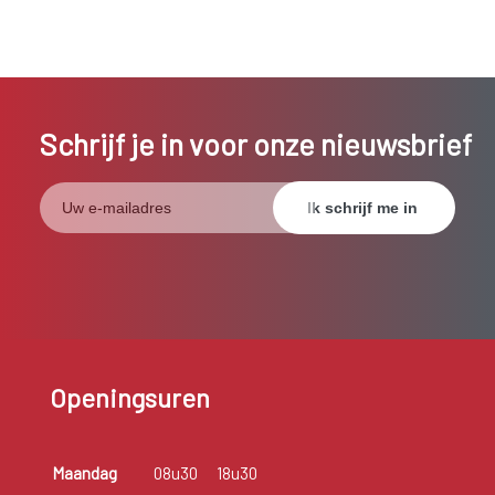
Schrijf je in voor onze nieuwsbrief
Openingsuren
Maandag
08u30
18u30