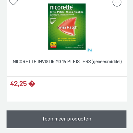
NICORETTE INVISI 15 MG 14 PLEISTERS (geneesmiddel)
42,25 �
Toon meer producten