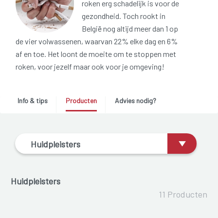
roken erg schadelijk is voor de
gezondheid. Toch rookt in
België nog altijd meer dan 1 op
de vier volwassenen, waarvan 22% elke dag en 6%
af en toe. Het loont de moeite om te stoppen met
roken, voor jezelf maar ook voor je omgeving!
Info & tips
Producten
Advies nodig?
Huidpleisters
Huidpleisters
11 Producten