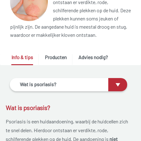
ontstaan er verdikte, rode,
schilferende plekken op de huid. Deze
plekken kunnen soms jeuken of
pijnlijk zijn. De aangedane huid is meestal droog en stug,
waardoor er makkelijker kloven ontstaan.
Info & tips
Producten
Advies nodig?
Wat is psoriasis?
Wat is psoriasis?
Psoriasis is een huidaandoening, waarbij de huidcellen zich
te snel delen. Hierdoor ontstaan er verdikte, rode,
schilferende plekken op de huid. De aandoening is
niet