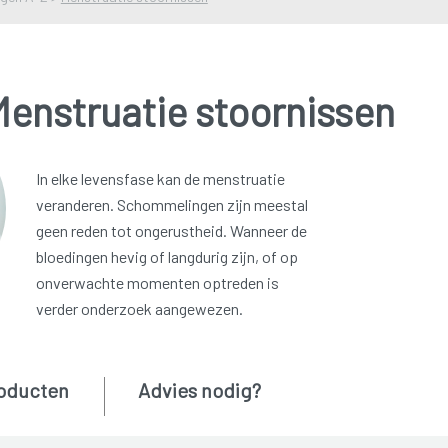
Menstruatie stoornissen
In elke levensfase kan de menstruatie
veranderen. Schommelingen zijn meestal
geen reden tot ongerustheid. Wanneer de
bloedingen hevig of langdurig zijn, of op
onverwachte momenten optreden is
verder onderzoek aangewezen.
oducten
Advies nodig?