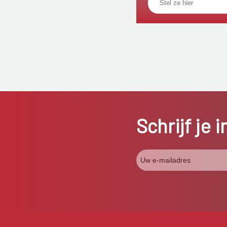
Schrijf je 