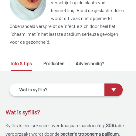
verschijnt op de plaats van
besmetting. Rond de geslachtsdelen
wordt dit vaak niet opgemerkt.
Onbehandeld verspreidt de infectie zich door heel het
lichaam, met in het laatste stadium serieuze gevolgen
voor de gezondheid.
Info & tips
Producten
Advies nodig?
Wat is syfilis?
Wat is syfilis?
Syfilis is een seksueel overdraagbare aandoening (
SOA
), die
veroorzaakt wordt door de
bacterie troponema pallidum
.