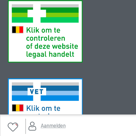
Aanmelden