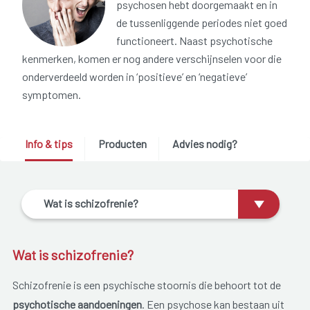
psychosen hebt doorgemaakt en in
de tussenliggende periodes niet goed
functioneert. Naast psychotische
kenmerken, komen er nog andere verschijnselen voor die
onderverdeeld worden in ‘positieve’ en ‘negatieve’
symptomen.
Info & tips
Producten
Advies nodig?
Wat is schizofrenie?
Wat is schizofrenie?
Schizofrenie is een psychische stoornis die behoort tot de
psychotische aandoeningen
. Een psychose kan bestaan uit