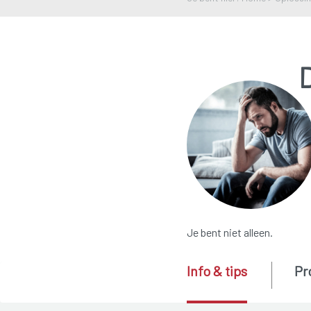
Je bent niet alleen.
Info & tips
Pr