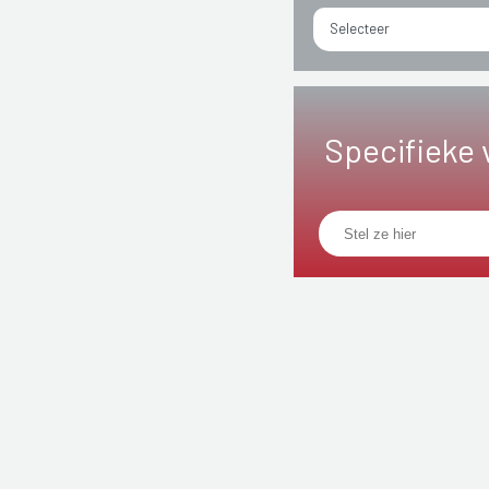
Selecteer
Specifieke 