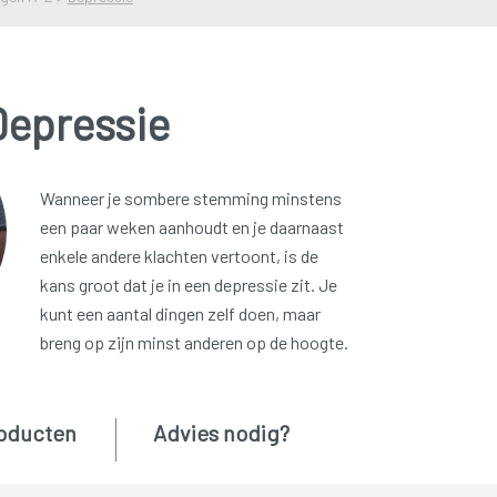
Depressie
Wanneer je sombere stemming minstens
een paar weken aanhoudt en je daarnaast
enkele andere klachten vertoont, is de
kans groot dat je in een depressie zit. Je
kunt een aantal dingen zelf doen, maar
breng op zijn minst anderen op de hoogte.
oducten
Advies nodig?