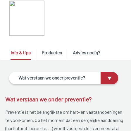
Info & tips
Producten
Advies nodig?
Wat verstaan we onder preventie?
Wat verstaan we onder preventie?
Preventie is het belangrijkste om hart- en vaataandoeningen
te voorkomen. Op het moment dat een dergelijke aandoening
(hartinfarct, beroerte, ...) wordt vastgesteld is er meestal al