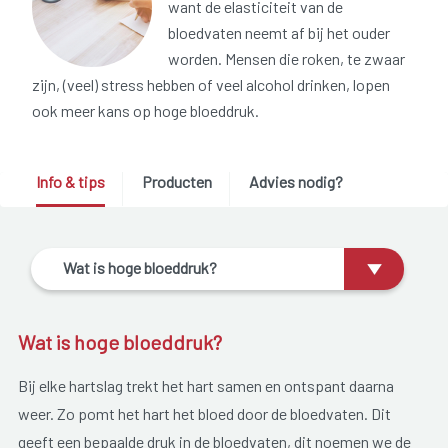
want de elasticiteit van de
bloedvaten neemt af bij het ouder
worden. Mensen die roken, te zwaar
zijn, (veel) stress hebben of veel alcohol drinken, lopen
ook meer kans op hoge bloeddruk.
Info & tips
Producten
Advies nodig?
Wat is hoge bloeddruk?
Wat is hoge bloeddruk?
Bij elke hartslag trekt het hart samen en ontspant daarna
weer. Zo pomt het hart het bloed door de bloedvaten. Dit
geeft een bepaalde druk in de bloedvaten, dit noemen we de