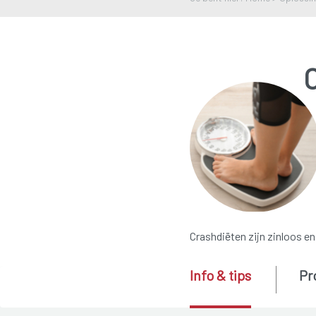
Crashdiëten zijn zinloos en 
Info & tips
Pr