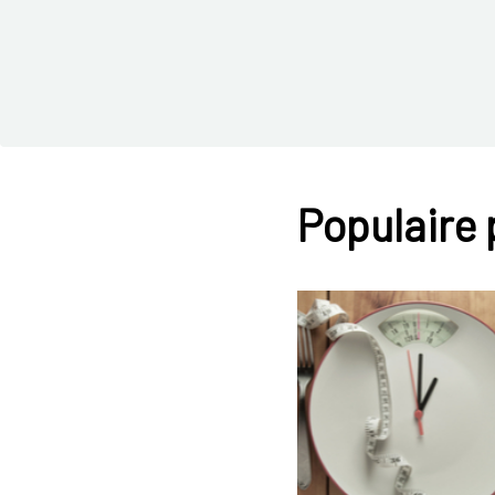
Populaire