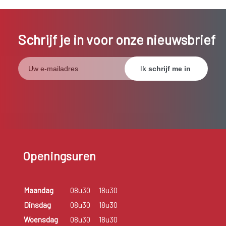
Schrijf je in voor onze nieuwsbrief
Openingsuren
Maandag
08u30
18u30
Dinsdag
08u30
18u30
Woensdag
08u30
18u30