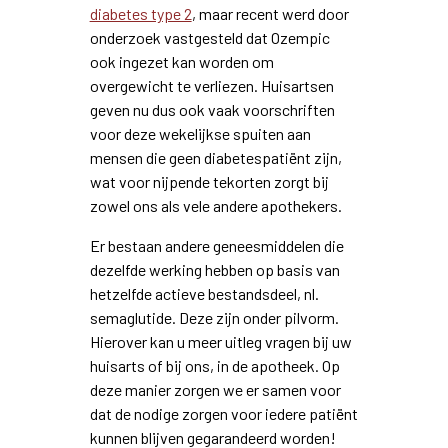
diabetes type 2
, maar recent werd door
onderzoek vastgesteld dat Ozempic
ook ingezet kan worden om
overgewicht te verliezen. Huisartsen
geven nu dus ook vaak voorschriften
voor deze wekelijkse spuiten aan
mensen die geen diabetespatiënt zijn,
wat voor nijpende tekorten zorgt bij
zowel ons als vele andere apothekers.
Er bestaan andere geneesmiddelen die
dezelfde werking hebben op basis van
hetzelfde actieve bestandsdeel, nl.
semaglutide. Deze zijn onder pilvorm.
Hierover kan u meer uitleg vragen bij uw
huisarts of bij ons, in de apotheek. Op
deze manier zorgen we er samen voor
dat de nodige zorgen voor iedere patiënt
kunnen blijven gegarandeerd worden!