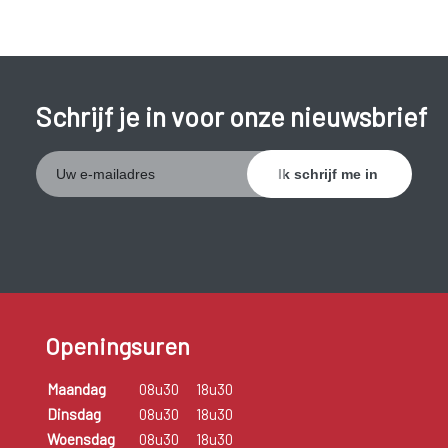
Schrijf je in voor onze nieuwsbrief
Openingsuren
Maandag
08u30
18u30
Dinsdag
08u30
18u30
Woensdag
08u30
18u30