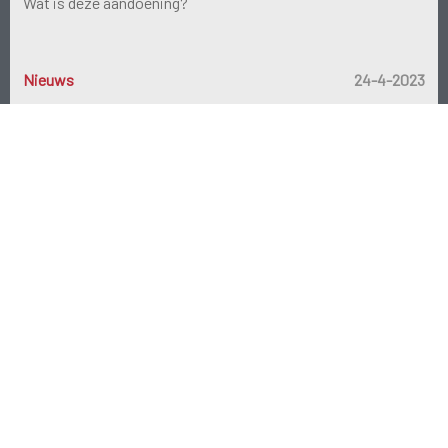
Wat is deze aandoening?
Nieuws
24-4-2023