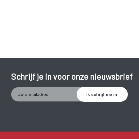
Schrijf je in voor onze nieuwsbrief