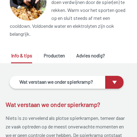
doen verdwijnen door de spier(en) te
rekken. Warm voor het sporten goed
op en sluit steeds af met een
cooldown. Voldoende water en elektrolyten zijn ook
belangrijk.
Info & tips
Producten
Advies nodig?
Wat verstaan we onder spierkramp?
Wat verstaan we onder spierkramp?
Niets is zo vervelend als plotse spierkrampen, temeer daar
ze vaak optreden op de meest onverwachte momenten en
we er geen controle over hebben. De spierkramp ontstaat