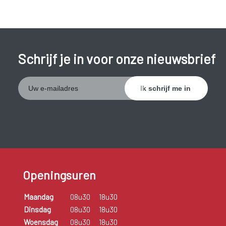
Schrijf je in voor onze nieuwsbrief
Openingsuren
Maandag
08u30
18u30
Dinsdag
08u30
18u30
Woensdag
08u30
18u30