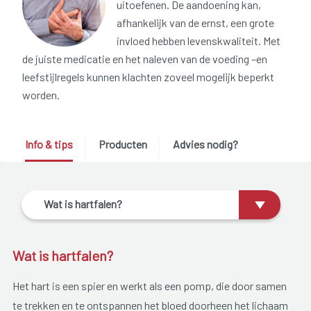
uitoefenen. De aandoening kan,
afhankelijk van de ernst, een grote
invloed hebben levenskwaliteit. Met
de juiste medicatie en het naleven van de voeding –en
leefstijlregels kunnen klachten zoveel mogelijk beperkt
worden.
Info & tips
Producten
Advies nodig?
Wat is hartfalen?
Wat is hartfalen?
Het hart is een spier en werkt als een pomp, die door samen
te trekken en te ontspannen het bloed doorheen het lichaam