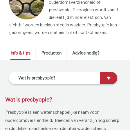
ouderdomsverziendheid of
presbyopie. De ooglens wordt vanaf
die leeftijd minder elastisch. Van
dichtbij worden beelden steeds waziger. Presbyopie kan
gecorrigeerd worden met een bril of contactlenzen.
Info & tips
Producten
Advies nodig?
Wat is presbyopie?
Wat is presbyopie?
Presbyopie is een wetenschappelijke naam voor
ouderdomsverziendheid. Beelden van veraf zijn nog scherp
en duidelijk maar beelden van dichtbij worden steeds