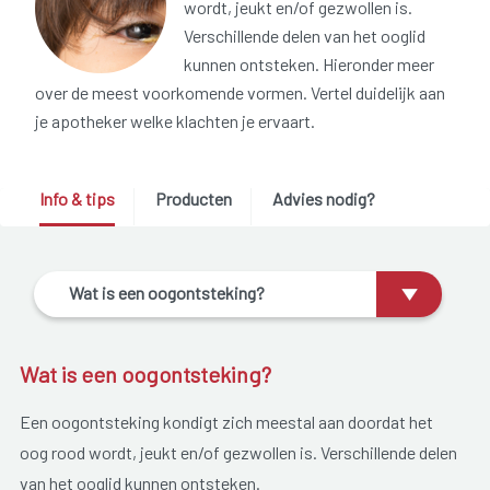
wordt, jeukt en/of gezwollen is.
Verschillende delen van het ooglid
kunnen ontsteken. Hieronder meer
over de meest voorkomende vormen. Vertel duidelijk aan
je apotheker welke klachten je ervaart.
Info & tips
Producten
Advies nodig?
Wat is een oogontsteking?
Wat is een oogontsteking?
Een oogontsteking kondigt zich meestal aan doordat het
oog rood wordt, jeukt en/of gezwollen is. Verschillende delen
van het ooglid kunnen ontsteken.